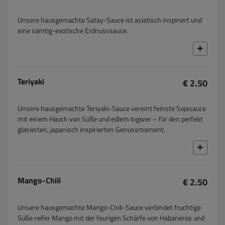
Unsere hausgemachte Satay-Sauce ist asiatisch inspiriert und
eine samtig-exotische Erdnusssauce.
Teriyaki
€ 2.50
Unsere hausgemachte Teriyaki-Sauce vereint feinste Sojasauce
mit einem Hauch von Süße und edlem Ingwer – für den perfekt
glasierten, japanisch inspirierten Genussmoment.
Mango-Chili
€ 2.50
Unsere hausgemachte Mango-Chili-Sauce verbindet fruchtige
Süße reifer Mango mit der feurigen Schärfe von Habaneros und