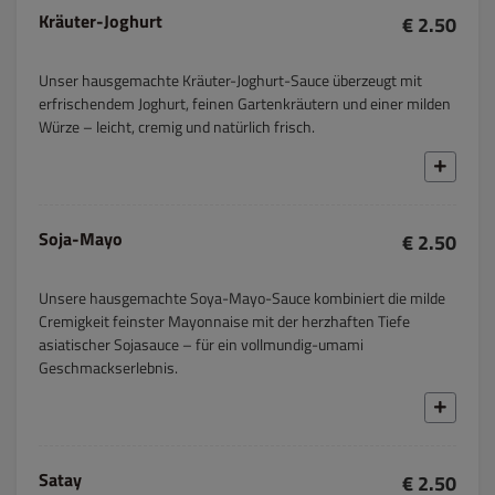
Kräuter-Joghurt
€ 2.50
Unser hausgemachte Kräuter-Joghurt-Sauce überzeugt mit
erfrischendem Joghurt, feinen Gartenkräutern und einer milden
Würze – leicht, cremig und natürlich frisch.
Soja-Mayo
€ 2.50
Unsere hausgemachte Soya-Mayo-Sauce kombiniert die milde
Cremigkeit feinster Mayonnaise mit der herzhaften Tiefe
asiatischer Sojasauce – für ein vollmundig-umami
Geschmackserlebnis.
Satay
€ 2.50