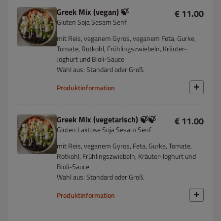
Greek Mix (vegan) 🍃
€ 11.00
Gluten Soja Sesam Senf
mit Reis, veganem Gyros, veganem Feta, Gurke,
Tomate, Rotkohl, Frühlingszwiebeln, Kräuter-
Joghurt und Bioli-Sauce
Wahl aus: Standard oder Groß.
Produktinformation
Greek Mix (vegetarisch) 🍃🍃
€ 11.00
Gluten Laktose Soja Sesam Senf
mit Reis, veganem Gyros, Feta, Gurke, Tomate,
Rotkohl, Frühlingszwiebeln, Kräuter-Joghurt und
Bioli-Sauce
Wahl aus: Standard oder Groß.
Produktinformation