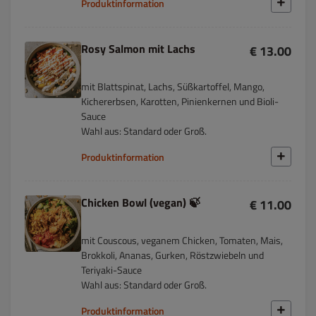
Produktinformation
Rosy Salmon mit Lachs
€ 13.00
mit Blattspinat, Lachs, Süßkartoffel, Mango,
Kichererbsen, Karotten, Pinienkernen und Bioli-
Sauce
Wahl aus: Standard oder Groß.
Produktinformation
Chicken Bowl (vegan) 🍃
€ 11.00
mit Couscous, veganem Chicken, Tomaten, Mais,
Brokkoli, Ananas, Gurken, Röstzwiebeln und
Teriyaki-Sauce
Wahl aus: Standard oder Groß.
Produktinformation