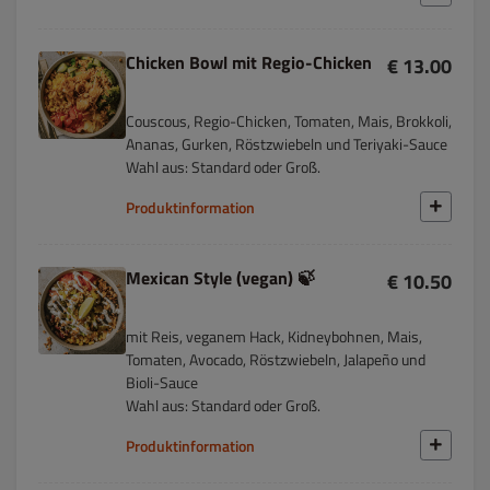
Chicken Bowl mit Regio-Chicken
€ 13.00
Couscous, Regio-Chicken, Tomaten, Mais, Brokkoli,
Ananas, Gurken, Röstzwiebeln und Teriyaki-Sauce
Wahl aus: Standard oder Groß.
Produktinformation
Mexican Style (vegan) 🍃
€ 10.50
mit Reis, veganem Hack, Kidneybohnen, Mais,
Tomaten, Avocado, Röstzwiebeln, Jalapeño und
Bioli-Sauce
Wahl aus: Standard oder Groß.
Produktinformation