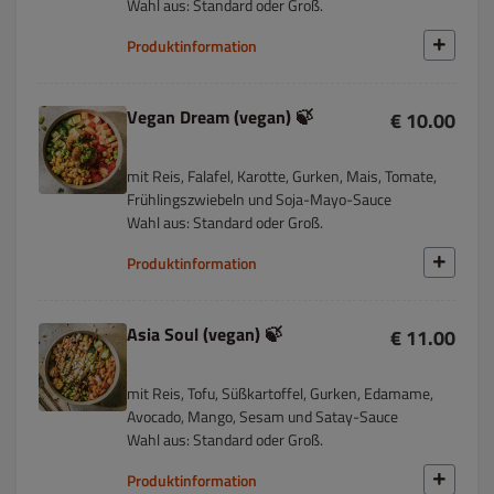
Wahl aus: Standard oder Groß.
Produktinformation
Vegan Dream (vegan) 🍃
€ 10.00
mit Reis, Falafel, Karotte, Gurken, Mais, Tomate,
Frühlingszwiebeln und Soja-Mayo-Sauce
Wahl aus: Standard oder Groß.
Produktinformation
Asia Soul (vegan) 🍃
€ 11.00
mit Reis, Tofu, Süßkartoffel, Gurken, Edamame,
Avocado, Mango, Sesam und Satay-Sauce
Wahl aus: Standard oder Groß.
Produktinformation