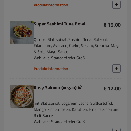
Produktinformation
Super Sashimi Tuna Bowl
€ 15.00
Quinoa, Blattspinat, Sashimi Tuna, Rotkohl,
Edamame, Avocado, Gurke, Sesam, Sriracha-Mayo
& Soja-Mayo-Sauce
Wahl aus: Standard oder Groß.
Produktinformation
Rosy Salmon (vegan) 🍃
€ 12.00
mit Blattspinat, veganem Lachs, Süßkartoffel,
Mango, Kichererbsen, Karotten, Pinienkernen und
Bioli-Sauce
Wahl aus: Standard oder Groß