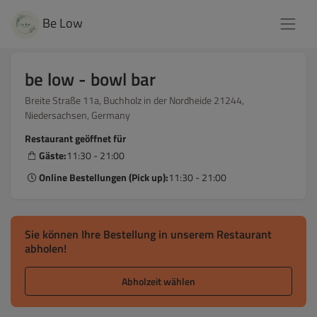
Be Low
be low - bowl bar
Breite Straße 11a, Buchholz in der Nordheide 21244,
Niedersachsen, Germany
Restaurant geöffnet für
Gäste:
11:30 - 21:00
Online Bestellungen (Pick up):
11:30 - 21:00
Sie können Ihre Bestellung in unserem Restaurant
abholen!
Abholzeit wählen