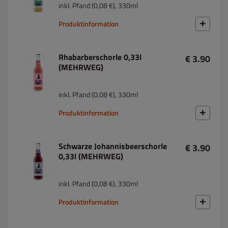
inkl. Pfand (0,08 €), 330ml
Produktinformation
Rhabarberschorle 0,33l
€ 3.90
(MEHRWEG)
inkl. Pfand (0,08 €), 330ml
Produktinformation
Schwarze Johannisbeerschorle
€ 3.90
0,33l (MEHRWEG)
inkl. Pfand (0,08 €), 330ml
Produktinformation