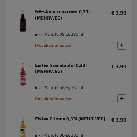
fritz-kola superzero 0,33l
€ 3.90
(MEHRWEG)
inkl. Pfand (0,08 €), 330ml
Produktinformation
Eistee Granatapfel 0,33l
€ 3.90
(MEHRWEG)
inkl. Pfand (0,08 €), 330ml
Produktinformation
Eistee Zitrone 0,33l (MEHRWEG)
€ 3.90
inkl. Pfand (0,08 €), 330ml