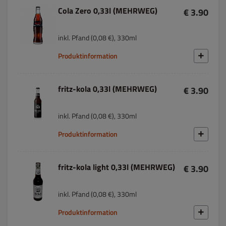
Cola Zero 0,33l (MEHRWEG)
€ 3.90
inkl. Pfand (0,08 €), 330ml
Produktinformation
fritz-kola 0,33l (MEHRWEG)
€ 3.90
inkl. Pfand (0,08 €), 330ml
Produktinformation
fritz-kola light 0,33l (MEHRWEG)
€ 3.90
inkl. Pfand (0,08 €), 330ml
Produktinformation