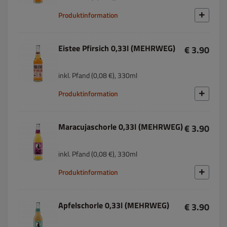
Produktinformation
Eistee Pfirsich 0,33l (MEHRWEG)
€ 3.90
inkl. Pfand (0,08 €), 330ml
Produktinformation
Maracujaschorle 0,33l (MEHRWEG)
€ 3.90
inkl. Pfand (0,08 €), 330ml
Produktinformation
Apfelschorle 0,33l (MEHRWEG)
€ 3.90