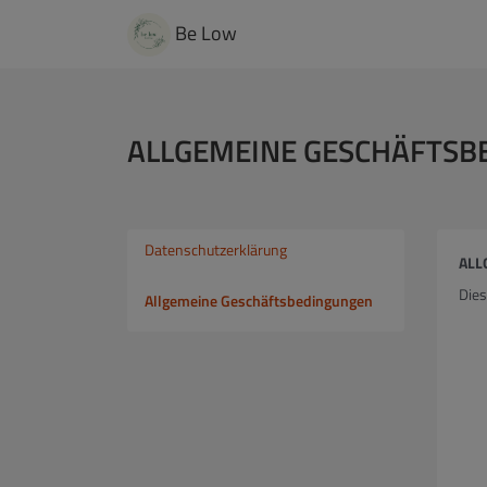
Be Low
ALLGEMEINE GESCHÄFTSB
Datenschutzerklärung
ALL
Dies
Allgemeine Geschäftsbedingungen