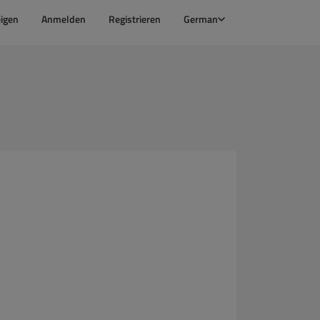
igen
Anmelden
Registrieren
German